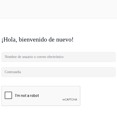
¡Hola, bienvenido de nuevo!