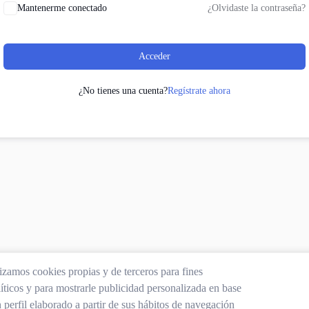
Mantenerme conectado
¿Olvidaste la contraseña?
Acceder
¿No tienes una cuenta?
Regístrate ahora
lizamos cookies propias y de terceros para fines
íticos y para mostrarle publicidad personalizada en base
 perfil elaborado a partir de sus hábitos de navegación