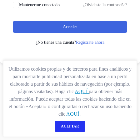
Mantenerme conectado
¿Olvidaste la contraseña?
Acceder
¿No tienes una cuenta?
Regístrate ahora
Utilizamos cookies propias y de terceros para fines analíticos y
para mostrarle publicidad personalizada en base a un perfil
elaborado a partir de sus hábitos de navegación (por ejemplo,
páginas visitadas). Haga clic
AQUÍ
para obtener más
información. Puede aceptar todas las cookies haciendo clic en
el botón «Aceptar» o configurarlas o rechazar su uso haciendo
clic
AQUÍ
.
ACEPTAR