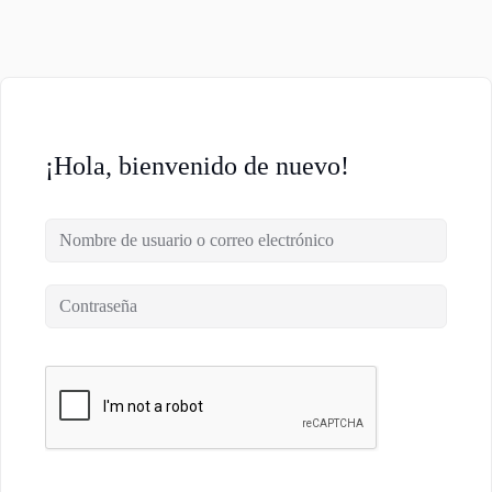
¡Hola, bienvenido de nuevo!