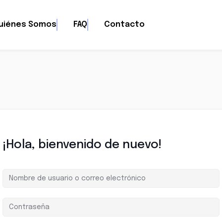
uiénes Somos
FAQ
Contacto
¡Hola, bienvenido de nuevo!