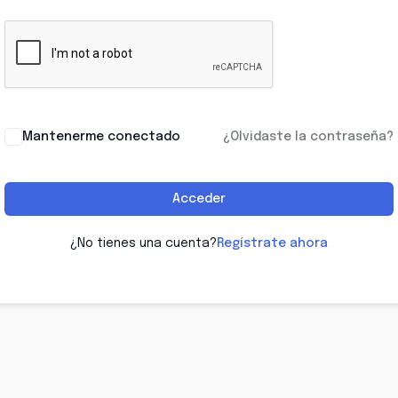
Mantenerme conectado
¿Olvidaste la contraseña?
Acceder
¿No tienes una cuenta?
Regístrate ahora