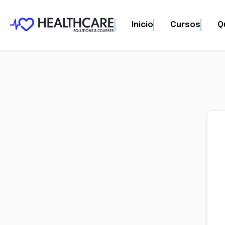
Inicio
Cursos
Q